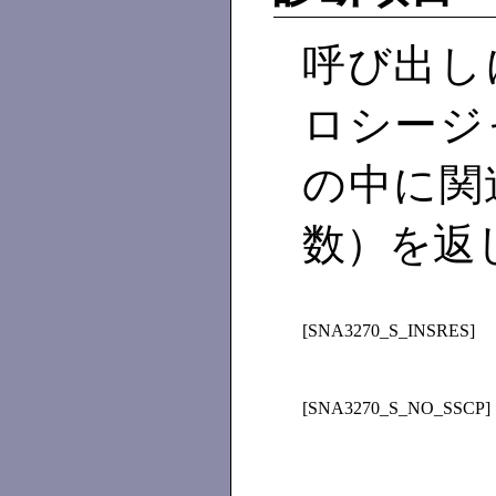
呼び出し
ロシージ
の中に関
数）を返
[SNA3270_S_INSRES]
[SNA3270_S_NO_SSCP]