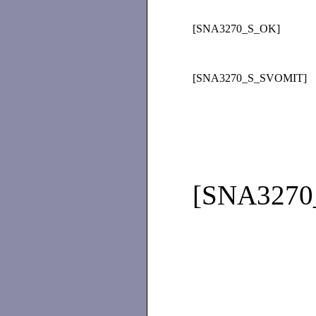
[SNA3270_S_OK]
[SNA3270_S_SVOMIT]
[SNA327