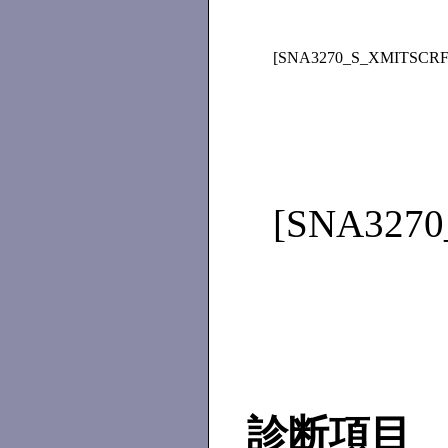
[SNA3270_S_XMITSCRF
[SNA327
診断項目