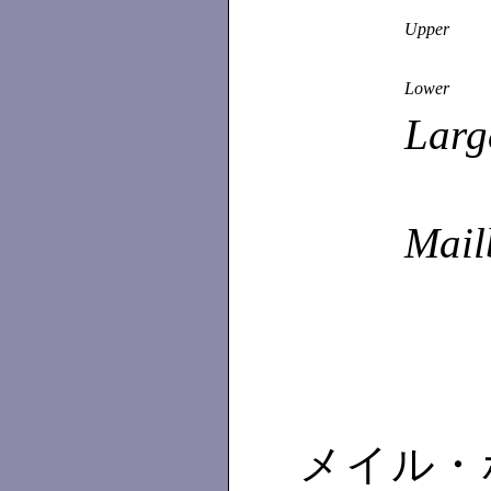
Upper
Lower
Larg
Mail
メイル・ボッ